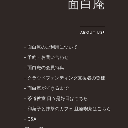
面白庵
ABOUT US
－面白庵のご利用について
－予約・お問い合わせ
－面白庵の会員特典
－クラウドファンディング支援者の皆様
－面白庵ができるまで
－茶道教室 日々是好日はこちら
－和菓子と抹茶のカフェ 且座喫茶はこちら
－Q&A