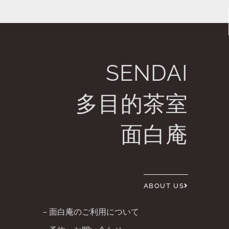
SENDAI
多目的茶室
面白庵
ABOUT US
－面白庵のご利用について