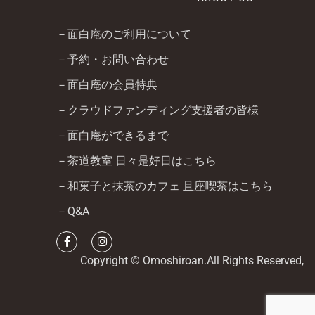
－面白庵のご利用について
－予約・お問い合わせ
－面白庵の会員特典
－クラウドファンディング支援者の皆様
－面白庵ができるまで
－茶道教室 日々是好日はこちら
－和菓子と抹茶のカフェ 且座喫茶はこちら
－Q&A
Copyright © Omoshiroan.All Rights Reserved,