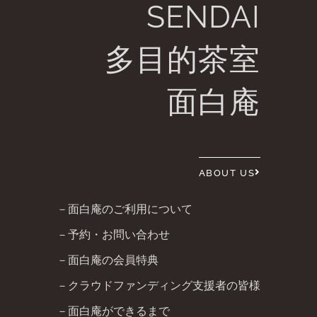
SENDAI
多目的茶室
面白庵
ABOUT US
－面白庵のご利用について
－予約・お問い合わせ
－面白庵の会員特典
－クラウドファンディング支援者の皆様
－面白庵ができるまで