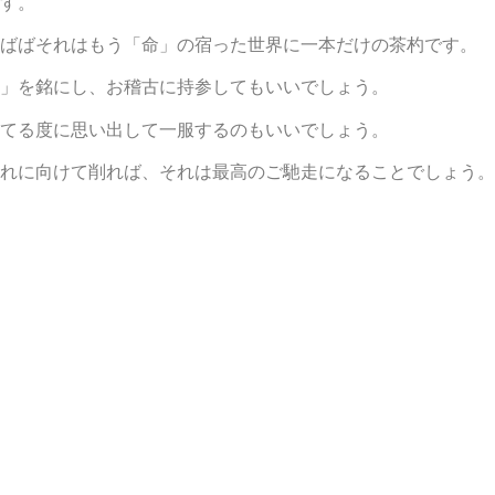
す。
ばばそれはもう「命」の宿った世界に一本だけの茶杓です。
」を銘にし、お稽古に持参してもいいでしょう。
てる度に思い出して一服するのもいいでしょう。
れに向けて削れば、それは最高のご馳走になることでしょう。