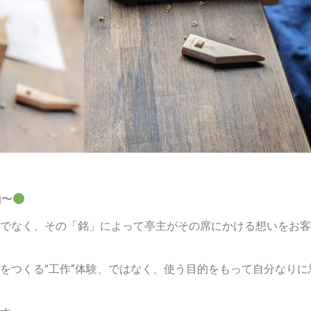
杓〜
でなく、その「銘」によって亭主がその席にかける想いをお客
をつくる“工作”体験、ではなく、使う目的をもって自分なりに