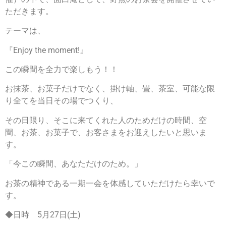
ただきます。
テーマは、
『Enjoy the moment!』
この瞬間を全力で楽しもう！！
お抹茶、お菓子だけでなく、掛け軸、畳、茶室、可能な限
り全てを当日その場でつくり、
その日限り、そこに来てくれた人のためだけの時間、空
間、お茶、お菓子で、お客さまをお迎えしたいと思いま
す。
「今この瞬間、あなただけのため。」
お茶の精神である一期一会を体感していただけたら幸いで
す。
◆日時 5月27日(土)