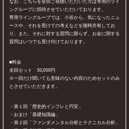
なお、こちらを全回ご視聴いただいた方は専用のライ
ングループに招待させていただいております。
専用ライングループでは、小谷から、気になったニュ
ースや、それを受けての考えなどを随時共有してお
り、また、それに対する質問に限らず、お金に関する
質問はいつでも受け付けております。
■料金
全回セット 50,000円
※一回だけ聞いても意味のない内容のためセットのみ
とさせていただきます。
・第１回「歴史的インフレと円安」
・おまけ「基礎知識編」
・第２回「ファンダメンタル分析とテクニカル分析」