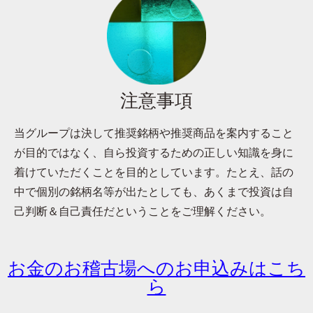
注意事項
当グループは決して推奨銘柄や推奨商品を案内すること
が目的ではなく、自ら投資するための正しい知識を身に
着けていただくことを目的としています。たとえ、話の
中で個別の銘柄名等が出たとしても、あくまで投資は自
己判断＆自己責任だということをご理解ください。
お金のお稽古場へのお申込みはこち
ら