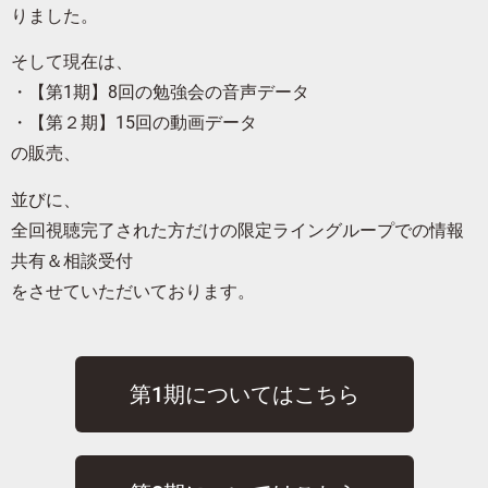
りました。
そして現在は、
・【第1期】8回の勉強会の音声データ
・【第２期】15回の動画データ
の販売、
並びに、
全回視聴完了された方だけの限定ライングループでの情報
共有＆相談受付
をさせていただいております。
第1期についてはこちら