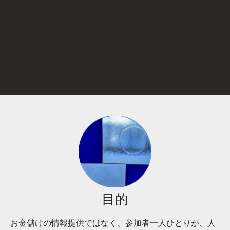
目的
お金儲けの情報提供ではなく、参加者一人ひとりが、人