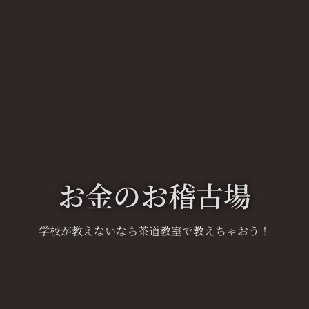
お金のお稽古場
学校が教えないなら茶道教室で教えちゃおう！