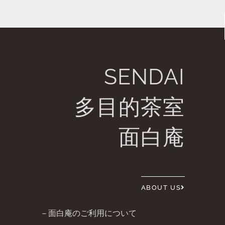
SENDAI
多目的茶室
面白庵
ABOUT US
－面白庵のご利用について