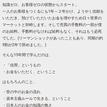
知識ゼロ、お客様ゼロの状態からスタート。
一人のお客様をつくるにも1年～２年かけ、ようやく信頼を
いただき、預けていただいたお金を増やすため日々世界の
マーケットと対峙します。そして売買の手数料の一部が僕
のお給料。手数料がなければ給料もなく、それはもう必死
でした。(リーマンショックがあったこともあり、同期の約
9割が2年で辞めました。)
そんな15年間で学んだのは、
・「信用」というもの
・お金をいただく、ということ
はもちろんのこと、
・世の中のお金の流れ
・資本主義ルールで生きる、ということ
・日本人のお金の知識の無さ