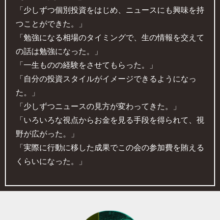
「少しずつ個別投資をはじめ、ニュースにも興味を持
つことができた。」
「勉強になる相場のタイミングで、生の情報を交えて
の話は勉強になった。」
「一生ものの経験をさせてもらった。」
「自分の投資スタイルがイメージできるようになっ
た。」
「少しずつニュースの見方が変わってきた。」
「いろいろな視点からお金を見る手段を得られて、視
野が広がった。」
「実際に行動に移した成果でこの会の参加費を賄える
くらいになった。」