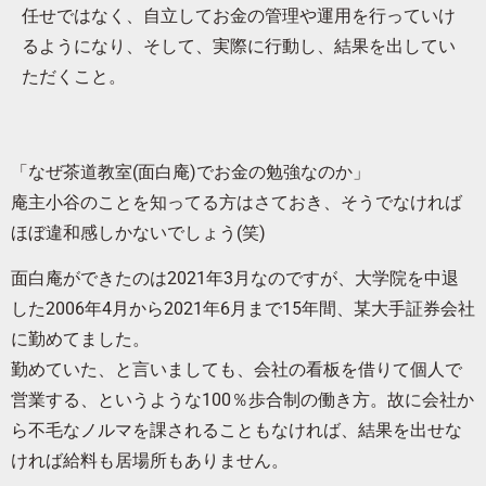
任せではなく、自立してお金の管理や運用を行っていけ
るようになり、そして、実際に行動し、結果を出してい
ただくこと。
「なぜ茶道教室(面白庵)でお金の勉強なのか」
庵主小谷のことを知ってる方はさておき、そうでなければ
ほぼ違和感しかないでしょう(笑)
面白庵ができたのは2021年3月なのですが、大学院を中退
した2006年4月から2021年6月まで15年間、某大手証券会社
に勤めてました。
勤めていた、と言いましても、会社の看板を借りて個人で
営業する、というような100％歩合制の働き方。故に会社か
ら不毛なノルマを課されることもなければ、結果を出せな
ければ給料も居場所もありません。