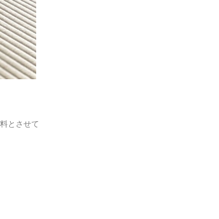
料とさせて