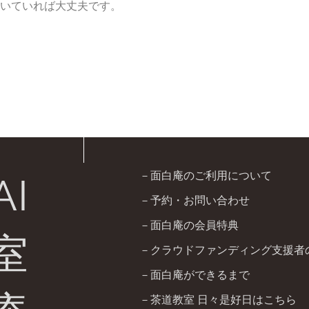
いていれば大丈夫です。
－面白庵のご利用について
AI
－予約・お問い合わせ
－面白庵の会員特典
室
－クラウドファンディング支援者
－面白庵ができるまで
－茶道教室 日々是好日はこちら