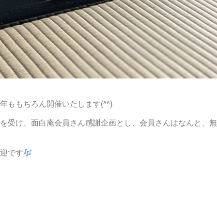
ももちろん開催いたします(^^)
を受け、面白庵会員さん感謝企画とし、会員さんはなんと、無
迎です