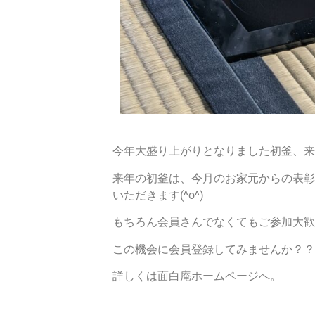
今年大盛り上がりとなりました初釜、来年
来年の初釜は、今月のお家元からの表彰
いただきます(^o^)
もちろん会員さんでなくてもご参加大歓
この機会に会員登録してみませんか？？
詳しくは面白庵ホームページへ。