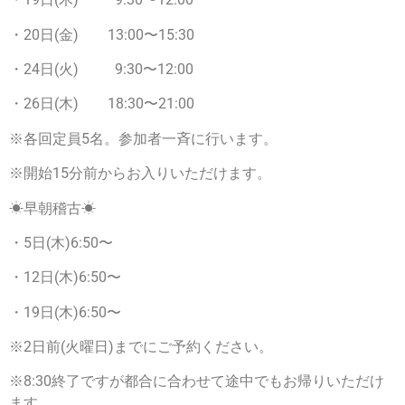
・20日(金) 13:00〜15:30
・24日(火) 9:30〜12:00
・26日(木) 18:30〜21:00
※各回定員5名。参加者一斉に行います。
※開始15分前からお入りいただけます。
☀早朝稽古☀
・5日(木)6:50〜
・12日(木)6:50〜
・19日(木)6:50〜
※2日前(火曜日)までにご予約ください。
※8:30終了ですが都合に合わせて途中でもお帰りいただけ
ます。