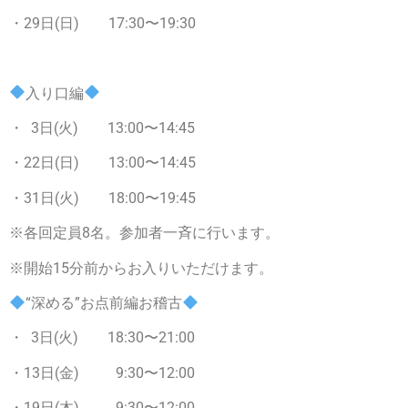
・29日(日) 17:30〜19:30
入り口編
・ 3日(火) 13:00〜14:45
・22日(日) 13:00〜14:45
・31日(火) 18:00〜19:45
※各回定員8名。参加者一斉に行います。
※開始15分前からお入りいただけます。
“深める”お点前編お稽古
・ 3日(火) 18:30〜21:00
・13日(金) 9:30〜12:00
・19日(木) 9:30〜12:00