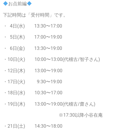
お点前編
下記時間は「受付時間」です。
・ 4日(水) 13:30〜17:00
・ 5日(木) 17:00〜19:00
・ 6日(金) 13:30〜19:00
・10日(火) 10:00〜13:00(代稽古/智子さん)
・12日(木) 13:00〜19:00
・17日(火) 9:30〜19:00
・18日(水) 10:30〜17:00
・19日(木) 13:00〜19:00(代稽古/齋さん)
※17:30以降小谷在庵
・21日(土) 14:30〜18:00