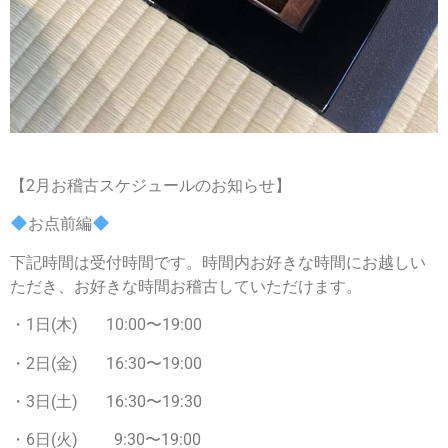
【2月お稽古スケジュールのお知らせ】
お点前編
下記時間は受付時間です。時間内お好きな時間にお越しい
ただき、お好きな時間お稽古していただけます。
・1日(木) 10:00〜19:00
・2日(金) 16:30〜19:00
・3日(土) 16:30〜19:30
・6日(火) 9:30〜19:00