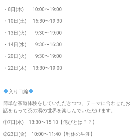
・8日(木) 10:00〜19:00
・10日(土) 16:30〜19:30
・13日(火) 9:30〜19:00
・14日(水) 9:30〜16:30
・20日(火) 9:30〜19:00
・22日(木) 13:30〜19:00
入り口編
簡単な茶道体験をしていただきつつ、テーマに合わせたお
話をもって茶の湯の世界を楽しんでいただけます。
①7日(水) 13:30〜15:10【侘びとは？？】
②23日(金) 10:00〜11:40【利休の生涯】